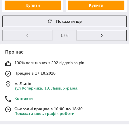
Купити
Купити
Показати ще
1
/ 6
Про нас
100% позитивних з 292 відгуків за рік
Працює з 17.10.2016
м. Львів
вул Коперника, 19, Львів, Україна
Контакти
Сьогодні працює з 10:00 до 18:30
Показати весь графік роботи