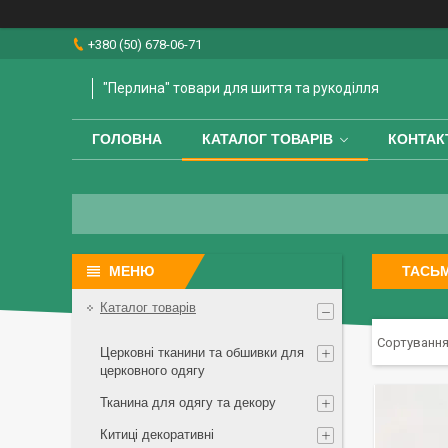
+380 (50) 678-06-71
"Перлина" товари для шиття та рукоділля
ГОЛОВНА
КАТАЛОГ ТОВАРІВ
КОНТАК
ТАСЬ
Каталог товарів
Церковні тканини та обшивки для
церковного одягу
Тканина для одягу та декору
Китиці декоративні