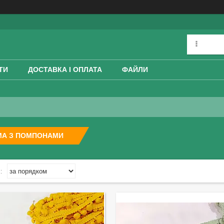
ТИ
ДОСТАВКА І ОПЛАТА
ФАЙЛИ
МА З ПОМПОНАМИ