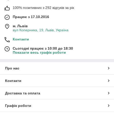
100% позитивних з 292 відгуків за рік
Працює з 17.10.2016
м. Львів
вул Коперника, 19, Львів, Україна
Контакти
Сьогодні працює з 10:00 до 18:30
Показати весь графік роботи
Про нас
Контакти
Доставка та оплата
Графік роботи