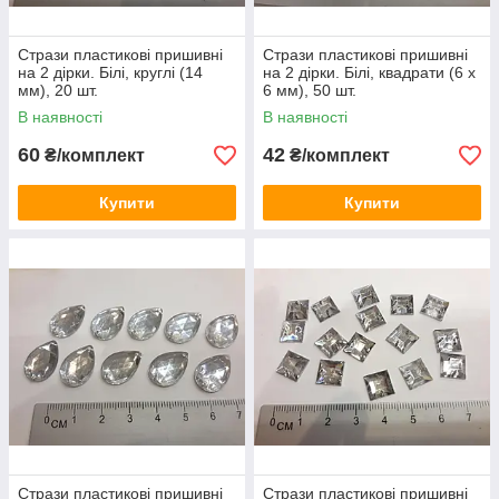
Стрази пластикові пришивні
Стрази пластикові пришивні
на 2 дірки. Білі, круглі (14
на 2 дірки. Білі, квадрати (6 х
мм), 20 шт.
6 мм), 50 шт.
В наявності
В наявності
60
42
₴/комплект
₴/комплект
Купити
Купити
Стрази пластикові пришивні
Стрази пластикові пришивні