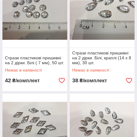
Стрази пластикові пришивні
Стрази пластикові пришивні
на 2 дірки. Білі, краплі (14 х 8
на 2 дірки. Білі ( 7 мм), 50 шт.
мм), 30 шт.
Немає в наявності
Немає в наявності
42
38
₴/комплект
₴/комплект