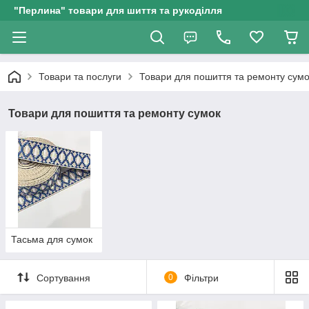
"Перлина" товари для шиття та рукоділля
Товари та послуги
Товари для пошиття та ремонту сумо
Товари для пошиття та ремонту сумок
Тасьма для сумок
Сортування
0
Фільтри