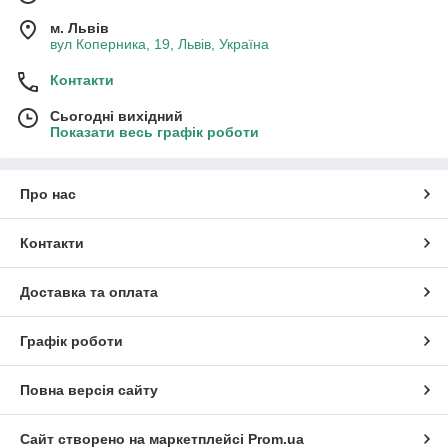
м. Львів
вул Коперника, 19, Львів, Україна
Контакти
Сьогодні вихідний
Показати весь графік роботи
Про нас
Контакти
Доставка та оплата
Графік роботи
Повна версія сайту
Сайт створено на маркетплейсі
Prom.ua