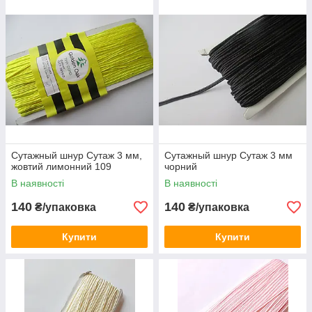
Сутажный шнур Сутаж 3 мм,
Сутажный шнур Сутаж 3 мм
жовтий лимонний 109
чорний
В наявності
В наявності
140
140
₴/упаковка
₴/упаковка
Купити
Купити