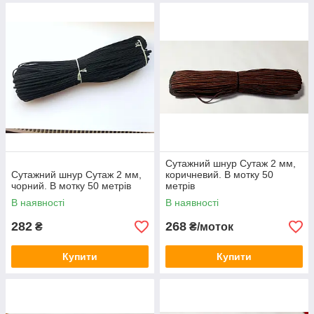
Сутажний шнур Сутаж 2 мм,
Сутажний шнур Сутаж 2 мм,
коричневий. В мотку 50
чорний. В мотку 50 метрів
метрів
В наявності
В наявності
282
268
₴
₴/моток
Купити
Купити