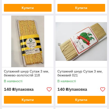
Купити
Купити
Сутажний шнур Сутаж 3 мм,
Сутажний шнур Сутаж 3 мм,
бежево-золотостій 118
бежевий 021
В наявності
В наявності
140
140
₴/упаковка
₴/упаковка
Купити
Купити