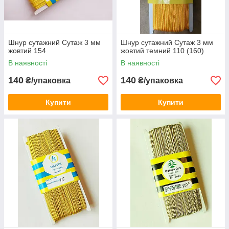
Шнур сутажний Сутаж 3 мм
Шнур сутажний Сутаж 3 мм
жовтий 154
жовтий темний 110 (160)
В наявності
В наявності
140
140
₴/упаковка
₴/упаковка
Купити
Купити