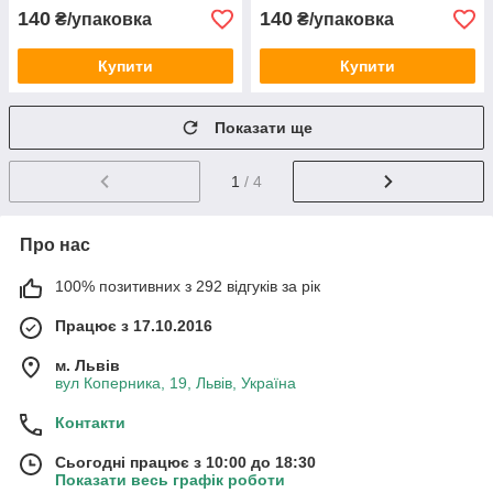
140
140
₴/упаковка
₴/упаковка
Купити
Купити
Показати ще
1
/ 4
Про нас
100% позитивних з 292 відгуків за рік
Працює з 17.10.2016
м. Львів
вул Коперника, 19, Львів, Україна
Контакти
Сьогодні працює з 10:00 до 18:30
Показати весь графік роботи