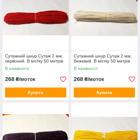
Сутажний шнур Сутаж 2 мм,
Сутажний шнур Сутаж 2 мм,
червоний. В мотку 50 метрів
бежевий. В мотку 50 метрів
В наявності
В наявності
268
268
₴/моток
₴/моток
Купити
Купити