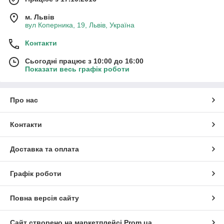
м. Львів
вул Коперника, 19, Львів, Україна
Контакти
Сьогодні працює з 10:00 до 16:00
Показати весь графік роботи
Про нас
Контакти
Доставка та оплата
Графік роботи
Повна версія сайту
Сайт створено на маркетплейсі
Prom.ua