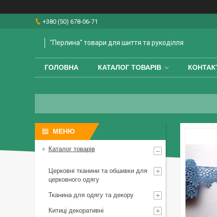
+380 (50) 678-06-71
"Перлина" товари для шиття та рукоділля
ГОЛОВНА
КАТАЛОГ ТОВАРІВ
КОНТАК
Каталог товарів
Церковні тканини та обшивки для
церковного одягу
Тканина для одягу та декору
Китиці декоративні