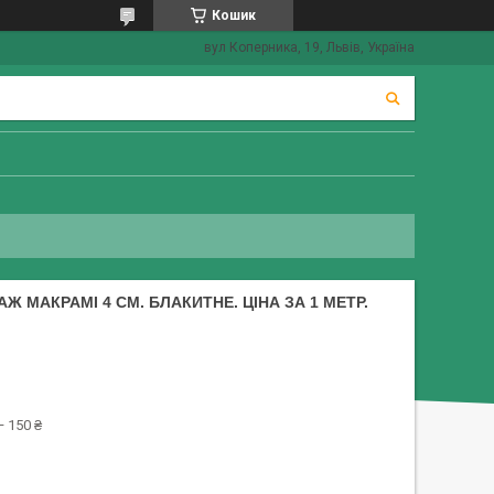
Кошик
вул Коперника, 19, Львів, Україна
 МАКРАМІ 4 СМ. БЛАКИТНЕ. ЦІНА ЗА 1 МЕТР.
 150 ₴