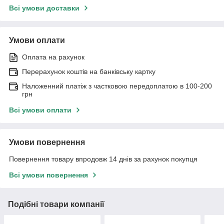
Всі умови доставки
Умови оплати
Оплата на рахунок
Перерахунок коштів на банківську картку
Наложенний платіж з частковою передоплатою в 100-200
грн
Всі умови оплати
Умови повернення
Повернення товару впродовж 14 днів за рахунок покупця
Всі умови повернення
Подібні товари компанії