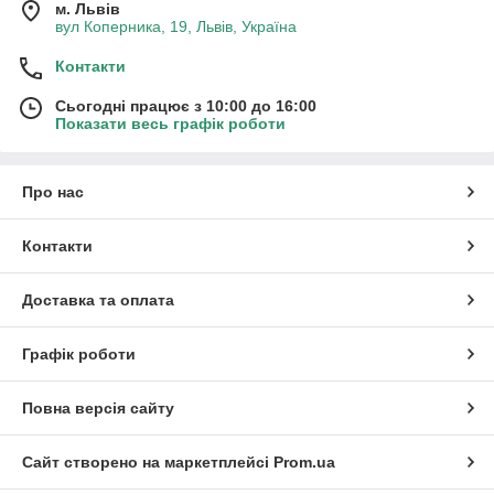
м. Львів
вул Коперника, 19, Львів, Україна
Контакти
Сьогодні працює з 10:00 до 16:00
Показати весь графік роботи
Про нас
Контакти
Доставка та оплата
Графік роботи
Повна версія сайту
Сайт створено на маркетплейсі
Prom.ua