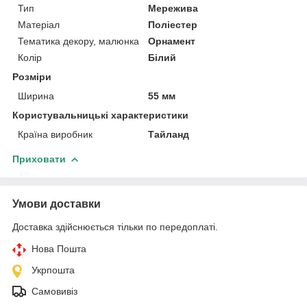
Тип
Мережива
Матеріал
Поліестер
Тематика декору, малюнка
Орнамент
Колір
Білий
Розміри
Ширина
55 мм
Користувальницькі характеристики
Країна виробник
Тайланд
Приховати
Умови доставки
Доставка здійснюється тільки по передоплаті.
Нова Пошта
Укрпошта
Самовивіз