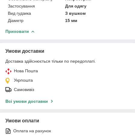
Застосування
Для одягу
Вид гудзика
З вушком
Діаметр
15 мм
Приховати
Умови доставки
Доставка здійснюється тільки по передоплаті.
Нова Пошта
Укрпошта
Самовивіз
Всі умови доставки
Умови оплати
Оплата на рахунок