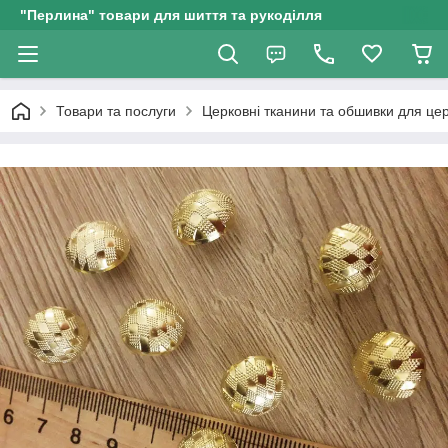
"Перлина" товари для шиття та рукоділля
Товари та послуги
Церковні тканини та обшивки для це