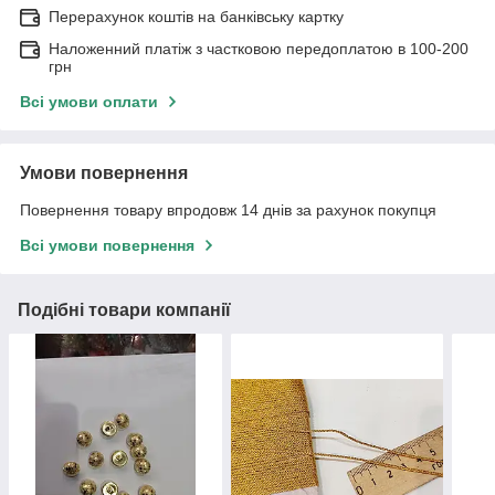
Перерахунок коштів на банківську картку
Наложенний платіж з частковою передоплатою в 100-200
грн
Всі умови оплати
Умови повернення
Повернення товару впродовж 14 днів за рахунок покупця
Всі умови повернення
Подібні товари компанії