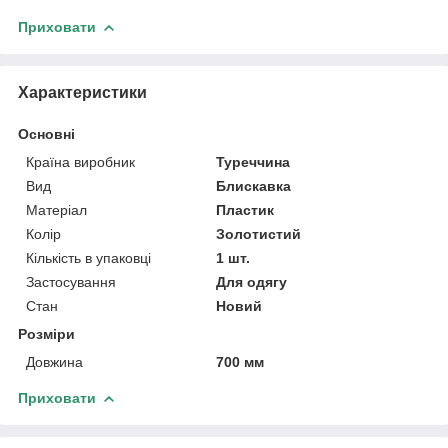
Приховати
Характеристики
Основні
Країна виробник
Туреччина
Вид
Блискавка
Матеріал
Пластик
Колір
Золотистий
Кількість в упаковці
1 шт.
Застосування
Для одягу
Стан
Новий
Розміри
Довжина
700 мм
Приховати