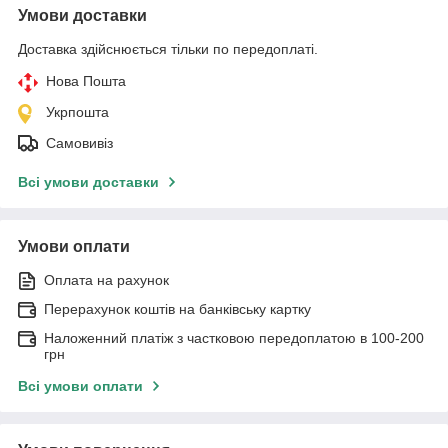
Умови доставки
Доставка здійснюється тільки по передоплаті.
Нова Пошта
Укрпошта
Самовивіз
Всі умови доставки
Умови оплати
Оплата на рахунок
Перерахунок коштів на банківську картку
Наложенний платіж з частковою передоплатою в 100-200
грн
Всі умови оплати