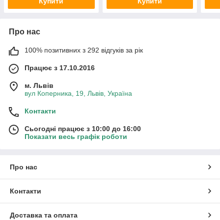
Купити
Купити
Про нас
100% позитивних з 292 відгуків за рік
Працює з 17.10.2016
м. Львів
вул Коперника, 19, Львів, Україна
Контакти
Сьогодні працює з 10:00 до 16:00
Показати весь графік роботи
Про нас
Контакти
Доставка та оплата