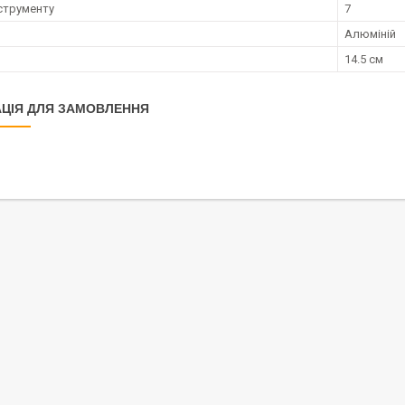
струменту
7
Алюміній
14.5 см
ЦІЯ ДЛЯ ЗАМОВЛЕННЯ