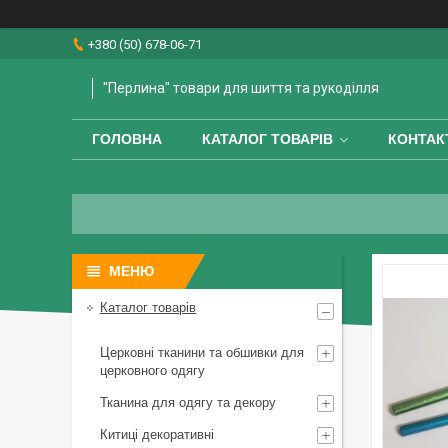
+380 (50) 678-06-71
"Перлина" товари для шиття та рукоділля
ГОЛОВНА
КАТАЛОГ ТОВАРІВ
КОНТАК
Каталог товарів
Церковні тканини та обшивки для
церковного одягу
Тканина для одягу та декору
Китиці декоративні