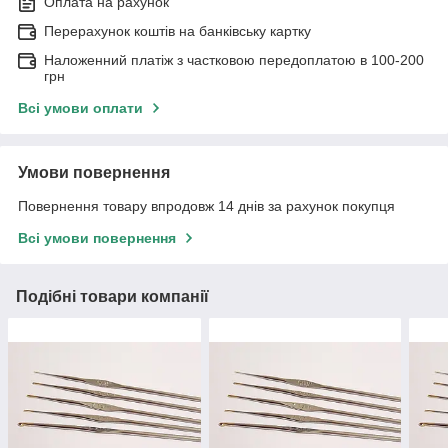
Оплата на рахунок
Перерахунок коштів на банківську картку
Наложенний платіж з частковою передоплатою в 100-200
грн
Всі умови оплати
Умови повернення
Повернення товару впродовж 14 днів за рахунок покупця
Всі умови повернення
Подібні товари компанії