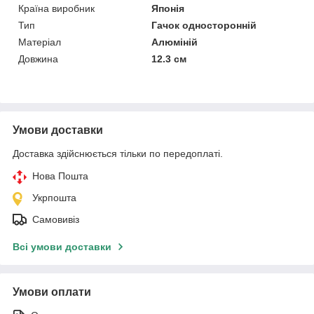
Країна виробник
Японія
Тип
Гачок односторонній
Матеріал
Алюміній
Довжина
12.3 см
Умови доставки
Доставка здійснюється тільки по передоплаті.
Нова Пошта
Укрпошта
Самовивіз
Всі умови доставки
Умови оплати