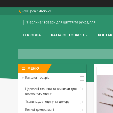
+380 (50) 678-06-71
"Перлина" товари для шиття та рукоділля
ГОЛОВНА
КАТАЛОГ ТОВАРІВ
КОНТАК
Каталог товарів
Церковні тканини та обшивки для
церковного одягу
Тканина для одягу та декору
Китиці декоративні