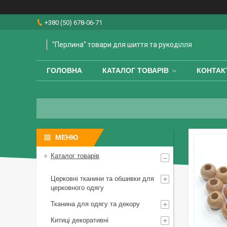
+380 (50) 678-06-71
"Перлина" товари для шиття та рукоділля
ГОЛОВНА
КАТАЛОГ ТОВАРІВ
КОНТАК
Каталог товарів
Церковні тканини та обшивки для
церковного одягу
Тканина для одягу та декору
Китиці декоративні