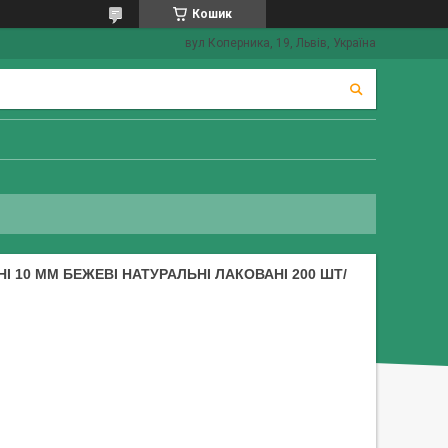
Кошик
вул Коперника, 19, Львів, Україна
 10 ММ БЕЖЕВІ НАТУРАЛЬНІ ЛАКОВАНІ 200 ШТ/