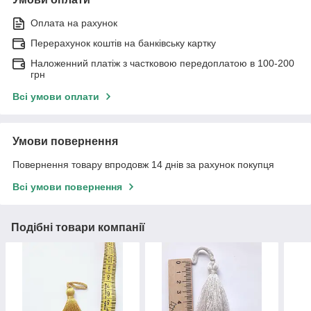
Оплата на рахунок
Перерахунок коштів на банківську картку
Наложенний платіж з частковою передоплатою в 100-200
грн
Всі умови оплати
Умови повернення
Повернення товару впродовж 14 днів за рахунок покупця
Всі умови повернення
Подібні товари компанії