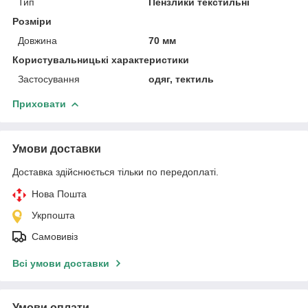
Тип
Пензлики текстильні
Розміри
Довжина
70 мм
Користувальницькі характеристики
Застосування
одяг, тектиль
Приховати
Умови доставки
Доставка здійснюється тільки по передоплаті.
Нова Пошта
Укрпошта
Самовивіз
Всі умови доставки
Умови оплати