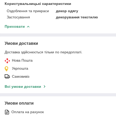
Користувальницькі характеристики
Оздоблення та прикраси
декор одягу
Застосування
декорування текстилю
Приховати
Умови доставки
Доставка здійснюється тільки по передоплаті.
Нова Пошта
Укрпошта
Самовивіз
Всі умови доставки
Умови оплати
Оплата на рахунок