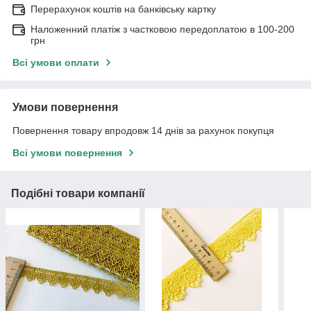
Перерахунок коштів на банківську картку
Наложенний платіж з частковою передоплатою в 100-200
грн
Всі умови оплати
Умови повернення
Повернення товару впродовж 14 днів за рахунок покупця
Всі умови повернення
Подібні товари компанії