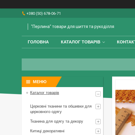
+380 (50) 678-06-71
"Перлина" товари для шиття та рукоділля
ГОЛОВНА
КАТАЛОГ ТОВАРІВ
КОНТАК
Каталог товарів
Церковні тканини та обшивки для
церковного одягу
Тканина для одягу та декору
Китиці декоративні