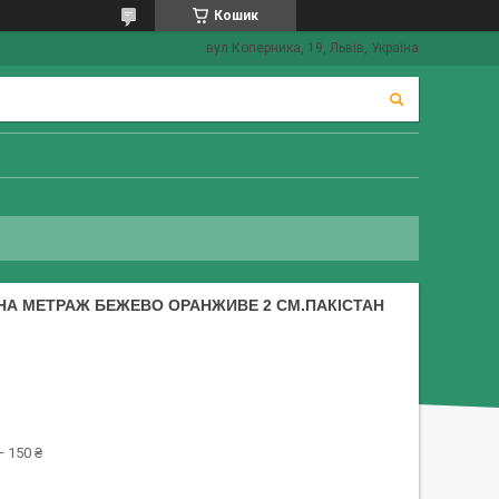
Кошик
вул Коперника, 19, Львів, Україна
А МЕТРАЖ БЕЖЕВО ОРАНЖИВЕ 2 СМ.ПАКІСТАН
 150 ₴