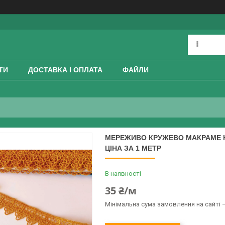
ТИ
ДОСТАВКА І ОПЛАТА
ФАЙЛИ
МЕРЕЖИВО КРУЖЕВО МАКРАМЕ Н
ЦІНА ЗА 1 МЕТР
В наявності
35 ₴/м
Мінімальна сума замовлення на сайті —