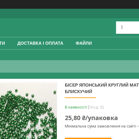
ТИ
ДОСТАВКА І ОПЛАТА
ФАЙЛИ
БІСЕР ЯПОНСЬКИЙ КРУГЛИЙ MATS
БЛИСКУЧИЙ
В наявності
Код:
52
25,80 ₴/упаковка
Мінімальна сума замовлення на сайті —