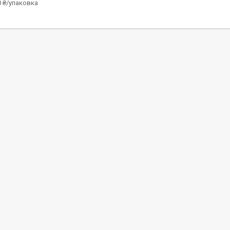
0 ₴/упаковка