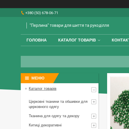
+380 (50) 678-06-71
"Перлина" товари для шиття та рукоділля
ГОЛОВНА
КАТАЛОГ ТОВАРІВ
КОНТАК
Каталог товарів
Церковні тканини та обшивки для
церковного одягу
Тканина для одягу та декору
Китиці декоративні