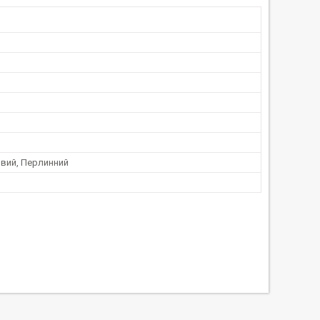
вий, Перлинний