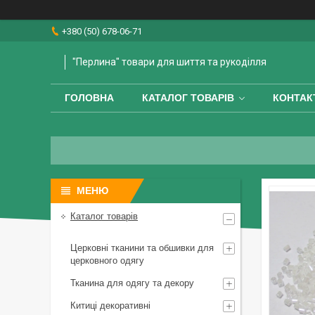
+380 (50) 678-06-71
"Перлина" товари для шиття та рукоділля
ГОЛОВНА
КАТАЛОГ ТОВАРІВ
КОНТАК
Каталог товарів
Церковні тканини та обшивки для
церковного одягу
Тканина для одягу та декору
Китиці декоративні