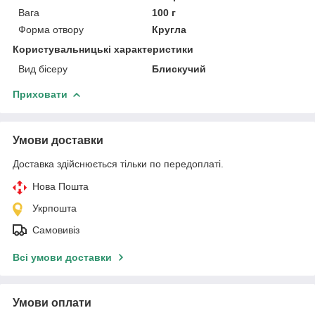
Вага
100 г
Форма отвору
Кругла
Користувальницькі характеристики
Вид бісеру
Блискучий
Приховати
Умови доставки
Доставка здійснюється тільки по передоплаті.
Нова Пошта
Укрпошта
Самовивіз
Всі умови доставки
Умови оплати