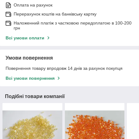
Оплата на рахунок
Перерахунок коштів на банківську картку
Наложенний платіж з частковою передоплатою в 100-200
грн
Всі умови оплати
Умови повернення
Повернення товару впродовж 14 днів за рахунок покупця
Всі умови повернення
Подібні товари компанії