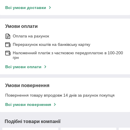
Всі умови доставки
Умови оплати
Оплата на рахунок
Перерахунок коштів на банківську картку
Наложенний платіж з частковою передоплатою в 100-200
грн
Всі умови оплати
Умови повернення
Повернення товару впродовж 14 днів за рахунок покупця
Всі умови повернення
Подібні товари компанії