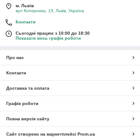
м. Львів
вул Коперника, 19, Львів, Україна
Контакти
Сьогодні працює з 10:00 до 18:30
Показати весь графік роботи
Про нас
Контакти
Доставка та оплата
Графік роботи
Повна версія сайту
Сайт створено на маркетплейсі
Prom.ua