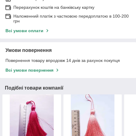
Перерахунок коштів на банківську картку
Наложенний платіж з частковою передоплатою в 100-200
грн
Всі умови оплати
Умови повернення
Повернення товару впродовж 14 днів за рахунок покупця
Всі умови повернення
Подібні товари компанії