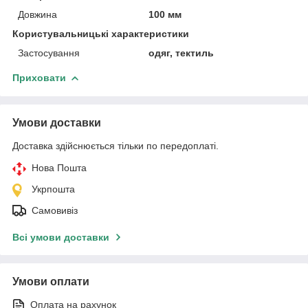
Довжина
100 мм
Користувальницькі характеристики
Застосування
одяг, тектиль
Приховати
Умови доставки
Доставка здійснюється тільки по передоплаті.
Нова Пошта
Укрпошта
Самовивіз
Всі умови доставки
Умови оплати
Оплата на рахунок