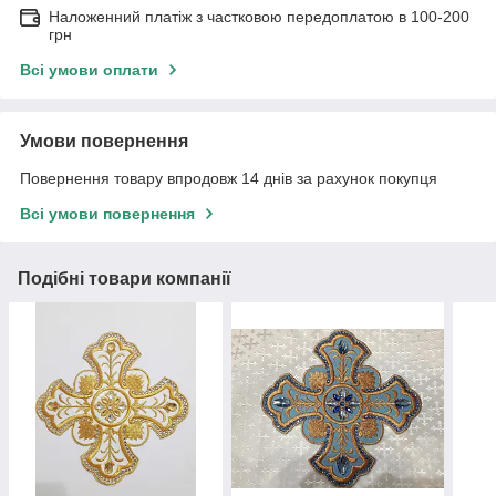
Наложенний платіж з частковою передоплатою в 100-200
грн
Всі умови оплати
Умови повернення
Повернення товару впродовж 14 днів за рахунок покупця
Всі умови повернення
Подібні товари компанії