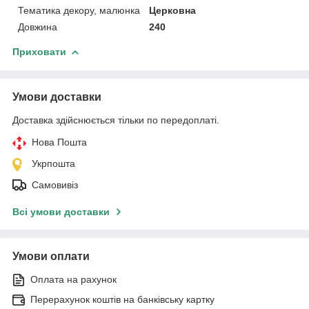
Тематика декору, малюнка
Церковна
Довжина
240
Приховати
Умови доставки
Доставка здійснюється тільки по передоплаті.
Нова Пошта
Укрпошта
Самовивіз
Всі умови доставки
Умови оплати
Оплата на рахунок
Перерахунок коштів на банківську картку