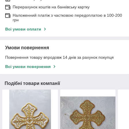
Перерахунок коштів на банківську картку
Наложенний платіж з частковою передоплатою в 100-200
грн
Всі умови оплати
Умови повернення
Повернення товару впродовж 14 днів за рахунок покупця
Всі умови повернення
Подібні товари компанії