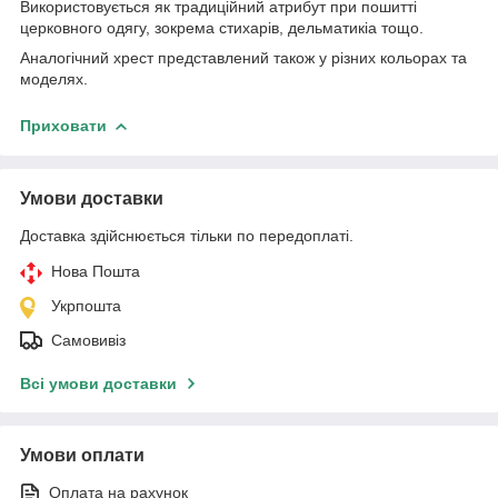
Використовується як традиційний атрибут при пошитті
церковного одягу, зокрема стихарів, дельматикіа тощо.
Аналогічний хрест представлений також у різних кольорах та
моделях.
Приховати
Умови доставки
Доставка здійснюється тільки по передоплаті.
Нова Пошта
Укрпошта
Самовивіз
Всі умови доставки
Умови оплати
Оплата на рахунок