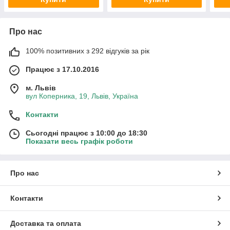
Про нас
100% позитивних з 292 відгуків за рік
Працює з 17.10.2016
м. Львів
вул Коперника, 19, Львів, Україна
Контакти
Сьогодні працює з 10:00 до 18:30
Показати весь графік роботи
Про нас
Контакти
Доставка та оплата