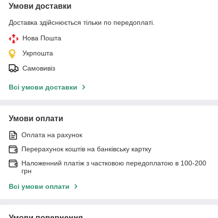
Умови доставки
Доставка здійснюється тільки по передоплаті.
Нова Пошта
Укрпошта
Самовивіз
Всі умови доставки
Умови оплати
Оплата на рахунок
Перерахунок коштів на банківську картку
Наложенний платіж з частковою передоплатою в 100-200
грн
Всі умови оплати
Умови повернення