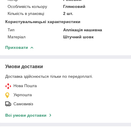
Особливість кольору
Глянсовий
Кількість в упаковці
2 шт.
Користувальницькі характеристики
Тип
Аплікація нашивна
Матеріал
Штучний шовк
Приховати
Умови доставки
Доставка здійснюється тільки по передоплаті.
Нова Пошта
Укрпошта
Самовивіз
Всі умови доставки