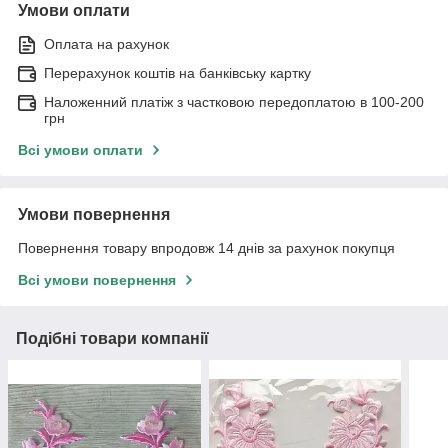
Умови оплати
Оплата на рахунок
Перерахунок коштів на банківську картку
Наложенний платіж з частковою передоплатою в 100-200
грн
Всі умови оплати
Умови повернення
Повернення товару впродовж 14 днів за рахунок покупця
Всі умови повернення
Подібні товари компанії