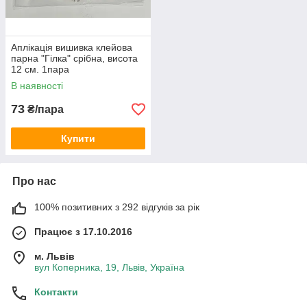
Аплікація вишивка клейова
парна "Гілка" срібна, висота
12 см. 1пара
В наявності
73
₴/пара
Купити
Про нас
100% позитивних з 292 відгуків за рік
Працює з 17.10.2016
м. Львів
вул Коперника, 19, Львів, Україна
Контакти