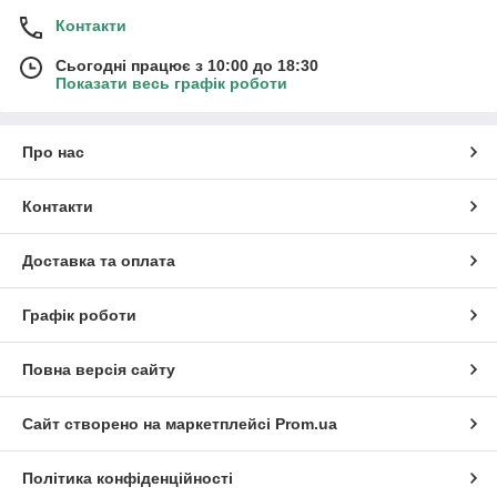
Контакти
Сьогодні працює з 10:00 до 18:30
Показати весь графік роботи
Про нас
Контакти
Доставка та оплата
Графік роботи
Повна версія сайту
Сайт створено на маркетплейсі
Prom.ua
Політика конфіденційності