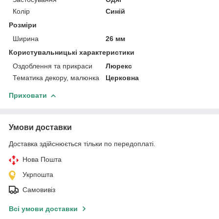
Колір
Синій
Розміри
Ширина
26 мм
Користувальницькі характеристики
Оздоблення та прикраси
Люрекс
Тематика декору, малюнка
Церковна
Приховати
Умови доставки
Доставка здійснюється тільки по передоплаті.
Нова Пошта
Укрпошта
Самовивіз
Всі умови доставки