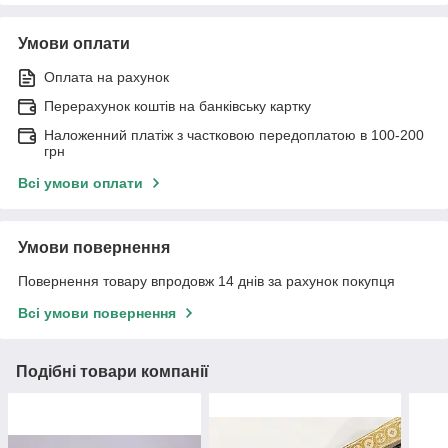
Умови оплати
Оплата на рахунок
Перерахунок коштів на банківську картку
Наложенний платіж з частковою передоплатою в 100-200
грн
Всі умови оплати
Умови повернення
Повернення товару впродовж 14 днів за рахунок покупця
Всі умови повернення
Подібні товари компанії