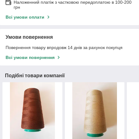
Наложенний платіж з частковою передоплатою в 100-200
грн
Всі умови оплати
Умови повернення
Повернення товару впродовж 14 днів за рахунок покупця
Всі умови повернення
Подібні товари компанії