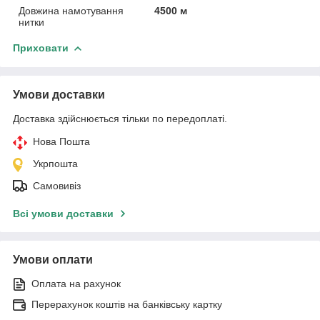
Довжина намотування
4500 м
нитки
Приховати
Умови доставки
Доставка здійснюється тільки по передоплаті.
Нова Пошта
Укрпошта
Самовивіз
Всі умови доставки
Умови оплати
Оплата на рахунок
Перерахунок коштів на банківську картку