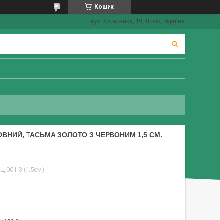
Кошик
вул Коперника, 19, Львів, Україна
ВНИЙ, ТАСЬМА ЗОЛОТО З ЧЕРВОНИМ 1,5 СМ.
Ц 001-3 (1.5см)