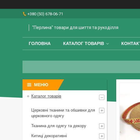
+380 (50) 678-06-71
"Перлина" товари для шиття та рукоділля
ГОЛОВНА
КАТАЛОГ ТОВАРІВ
КОНТАК
Каталог товарів
Церковні тканини та обшивки для
церковного одягу
Тканина для одягу та декору
Китиці декоративні