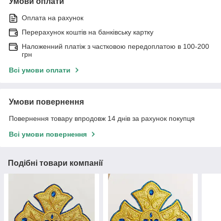
Умови оплати
Оплата на рахунок
Перерахунок коштів на банківську картку
Наложенний платіж з частковою передоплатою в 100-200
грн
Всі умови оплати
Умови повернення
Повернення товару впродовж 14 днів за рахунок покупця
Всі умови повернення
Подібні товари компанії