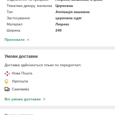
Тематика декору, малюнка
Церковна
Тип
Аплікація нашивна
Застосування
церковна одяг
Матеріал
Люрекс
Ширина
240
Приховати
Умови доставки
Доставка здійснюється тільки по передоплаті.
Нова Пошта
Укрпошта
Самовивіз
Всі умови доставки