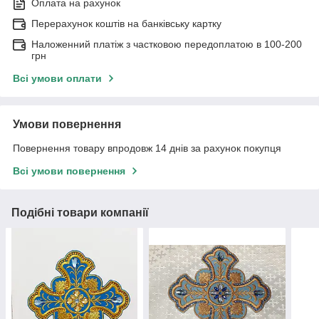
Оплата на рахунок
Перерахунок коштів на банківську картку
Наложенний платіж з частковою передоплатою в 100-200
грн
Всі умови оплати
Умови повернення
Повернення товару впродовж 14 днів за рахунок покупця
Всі умови повернення
Подібні товари компанії