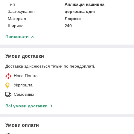
Тип
Аплікація нашивна
Застосування
церковна одяг
Матеріал
Люрекс
Ширина
240
Приховати
Умови доставки
Доставка здійснюється тільки по передоплаті.
Нова Пошта
Укрпошта
Самовивіз
Всі умови доставки
Умови оплати