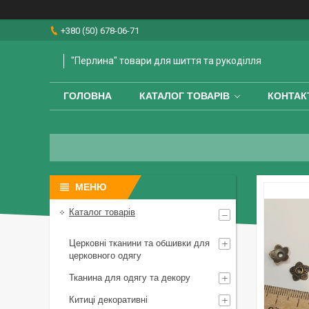
+380 (50) 678-06-71
"Перлина" товари для шиття та рукоділля
ГОЛОВНА
КАТАЛОГ ТОВАРІВ
КОНТАК
Каталог товарів
Церковні тканини та обшивки для
церковного одягу
Тканина для одягу та декору
Китиці декоративні