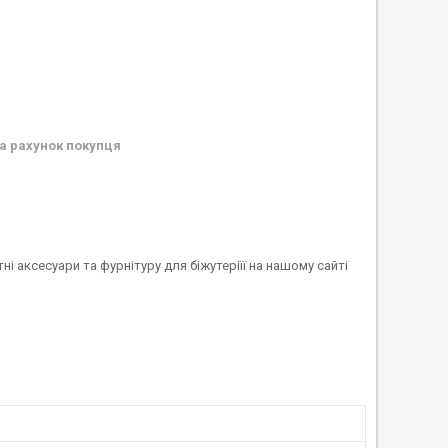
а рахунок покупця
 аксесуари та фурнітуру для біжутеріїї на нашому сайті