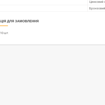
Цинковий 
Бронзови
ЦІЯ ДЛЯ ЗАМОВЛЕННЯ
10 шт.