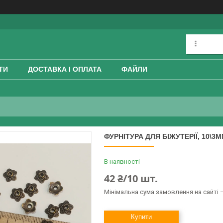
ТИ
ДОСТАВКА І ОПЛАТА
ФАЙЛИ
ФУРНІТУРА ДЛЯ БІЖУТЕРІЇ, 10\3М
В наявності
42 ₴/10 шт.
Мінімальна сума замовлення на сайті —
Купити