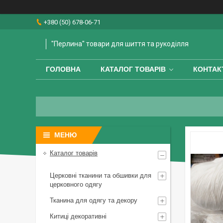
+380 (50) 678-06-71
"Перлина" товари для шиття та рукоділля
ГОЛОВНА
КАТАЛОГ ТОВАРІВ
КОНТАК
Каталог товарів
Церковні тканини та обшивки для
церковного одягу
Тканина для одягу та декору
Китиці декоративні