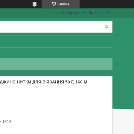
Кошик
вул Коперника, 19, Львів, Україна
ЖИНС НИТКИ ДЛЯ В'ЯЗАННЯ 50 Г, 160 М,
 150 ₴