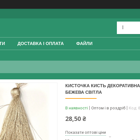
ТИ
ДОСТАВКА І ОПЛАТА
ФАЙЛИ
КИСТОЧКА КИСТЬ ДЕКОРАТИВНА
БЕЖЕВА СВІТЛА
В наявності
Оптом і в роздріб
Код:
28,50 ₴
Показати оптові ціни