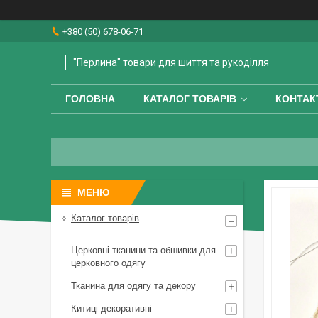
+380 (50) 678-06-71
"Перлина" товари для шиття та рукоділля
ГОЛОВНА
КАТАЛОГ ТОВАРІВ
КОНТАК
Каталог товарів
Церковні тканини та обшивки для
церковного одягу
Тканина для одягу та декору
Китиці декоративні