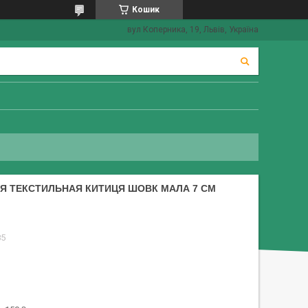
Кошик
вул Коперника, 19, Львів, Україна
Я ТЕКСТИЛЬНАЯ КИТИЦЯ ШОВК МАЛА 7 СМ
85