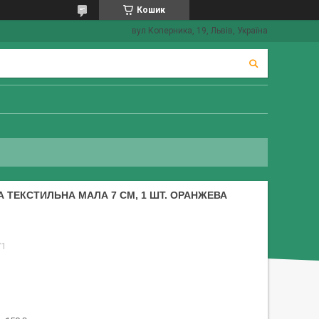
Кошик
вул Коперника, 19, Львів, Україна
 ТЕКСТИЛЬНА МАЛА 7 СМ, 1 ШТ. ОРАНЖЕВА
71