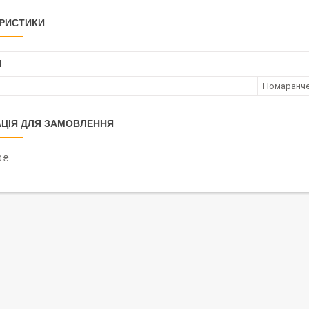
РИСТИКИ
І
Помаранч
ЦІЯ ДЛЯ ЗАМОВЛЕННЯ
 ₴