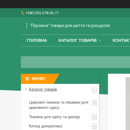
+380 (50) 678-06-71
"Перлина" товари для шиття та рукоділля
ГОЛОВНА
КАТАЛОГ ТОВАРІВ
КОНТАК
Каталог товарів
Церковні тканини та обшивки для
церковного одягу
Тканина для одягу та декору
Китиці декоративні