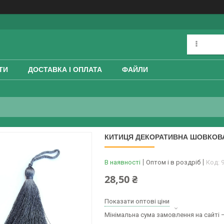
ТИ
ДОСТАВКА І ОПЛАТА
ФАЙЛИ
КИТИЦЯ ДЕКОРАТИВНА ШОВКОВА 
В наявності
Оптом і в роздріб
Код:
28,50 ₴
Показати оптові ціни
Мінімальна сума замовлення на сайті —