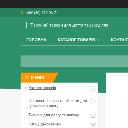
+380 (50) 678-06-71
"Перлина" товари для шиття та рукоділля
ГОЛОВНА
КАТАЛОГ ТОВАРІВ
КОНТАК
Каталог товарів
Церковні тканини та обшивки для
церковного одягу
Тканина для одягу та декору
Китиці декоративні