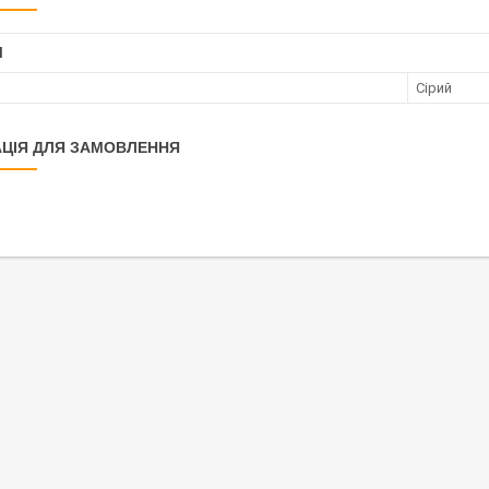
І
Сірий
ЦІЯ ДЛЯ ЗАМОВЛЕННЯ