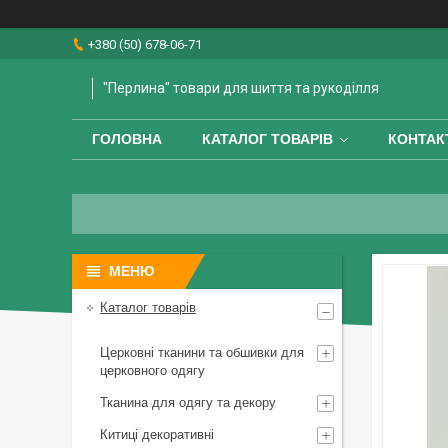
+380 (50) 678-06-71
"Перлина" товари для шиття та рукоділля
ГОЛОВНА
КАТАЛОГ ТОВАРІВ
КОНТАК
Каталог товарів
Церковні тканини та обшивки для
церковного одягу
Тканина для одягу та декору
Китиці декоративні