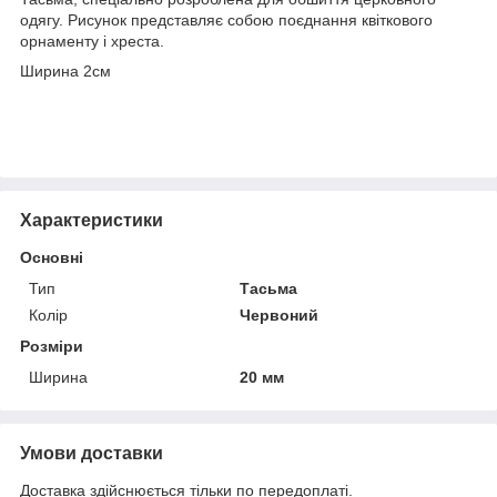
одягу. Рисунок представляє собою поєднання квіткового
орнаменту і хреста.
Ширина 2см
Характеристики
Основні
Тип
Тасьма
Колір
Червоний
Розміри
Ширина
20 мм
Умови доставки
Доставка здійснюється тільки по передоплаті.