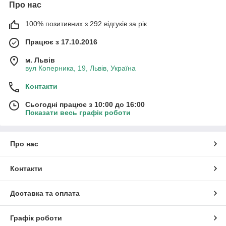
Про нас
100% позитивних з 292 відгуків за рік
Працює з 17.10.2016
м. Львів
вул Коперника, 19, Львів, Україна
Контакти
Сьогодні працює з 10:00 до 16:00
Показати весь графік роботи
Про нас
Контакти
Доставка та оплата
Графік роботи