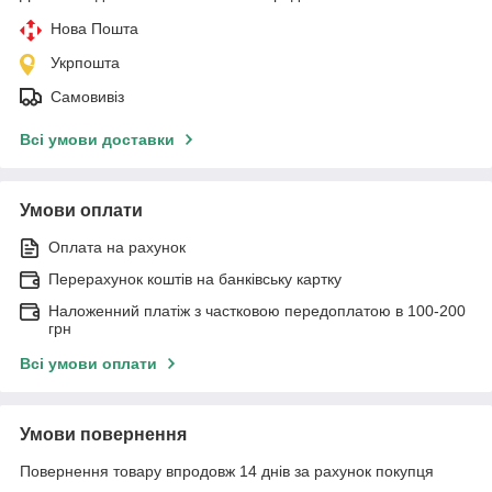
Нова Пошта
Укрпошта
Самовивіз
Всі умови доставки
Умови оплати
Оплата на рахунок
Перерахунок коштів на банківську картку
Наложенний платіж з частковою передоплатою в 100-200
грн
Всі умови оплати
Умови повернення
Повернення товару впродовж 14 днів за рахунок покупця