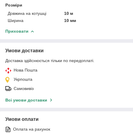
Розміри
Довжина на котушці
10 м
Ширина
10 мм
Приховати
Умови доставки
Доставка здійснюється тільки по передоплаті.
Нова Пошта
Укрпошта
Самовивіз
Всі умови доставки
Умови оплати
Оплата на рахунок