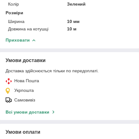
Колір
Зелений
Розміри
Ширина
10 мм
Довжина на котушці
10 м
Приховати
Умови доставки
Доставка здійснюється тільки по передоплаті.
Нова Пошта
Укрпошта
Самовивіз
Всі умови доставки
Умови оплати