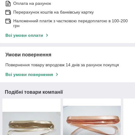
Оплата на рахунок
Перерахунок коштів на банківську картку
Наложенний платіж з частковою передоплатою в 100-200
грн
Всі умови оплати
Умови повернення
Повернення товару впродовж 14 днів за рахунок покупця
Всі умови повернення
Подібні товари компанії