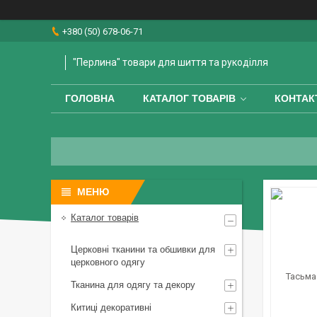
+380 (50) 678-06-71
"Перлина" товари для шиття та рукоділля
ГОЛОВНА
КАТАЛОГ ТОВАРІВ
КОНТАК
Каталог товарів
Церковні тканини та обшивки для
церковного одягу
Тканина для одягу та декору
Китиці декоративні