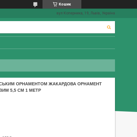
Кошик
вул Коперника, 19, Львів, Україна
ЇНСЬКИМ ОРНАМЕНТОМ ЖАКАРДОВА ОРНАМЕНТ
ИМ 5,5 СМ 1 МЕТР