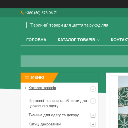
+380 (50) 678-06-71
"Перлина" товари для шиття та рукоділля
ГОЛОВНА
КАТАЛОГ ТОВАРІВ
КОНТАК
Каталог товарів
Церковні тканини та обшивки для
церковного одягу
Тканина для одягу та декору
Китиці декоративні