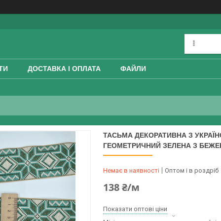
ТИ
ДОСТАВКА І ОПЛАТА
ФАЙЛИ
ТАСЬМА ДЕКОРАТИВНА З УКРА
ГЕОМЕТРИЧНИЙ ЗЕЛЕНА З БЕЖЕВ
Немає в наявності
Оптом і в роздріб
138 ₴/м
Показати оптові ціни