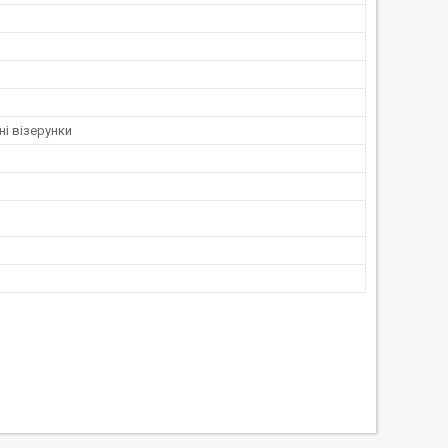
і візерунки