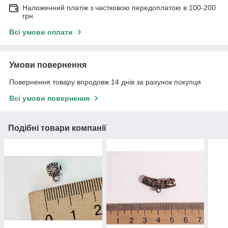
Наложенний платіж з частковою передоплатою в 100-200
грн
Всі умови оплати
Умови повернення
Повернення товару впродовж 14 днів за рахунок покупця
Всі умови повернення
Подібні товари компанії