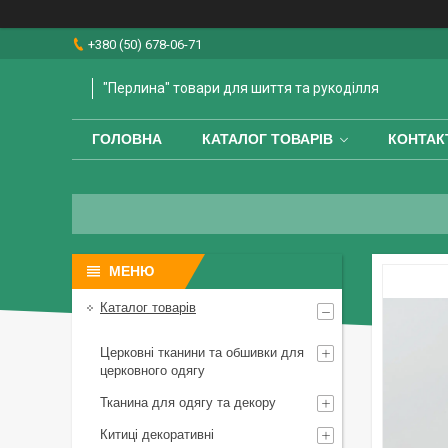
+380 (50) 678-06-71
"Перлина" товари для шиття та рукоділля
ГОЛОВНА
КАТАЛОГ ТОВАРІВ
КОНТАК
Каталог товарів
Церковні тканини та обшивки для
церковного одягу
Тканина для одягу та декору
Китиці декоративні