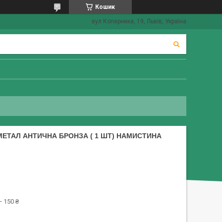
Кошик
вул Коперника, 19, Львів, Україна
МЕТАЛ АНТИЧНА БРОНЗА ( 1 ШТ) НАМИСТИНА
 150 ₴