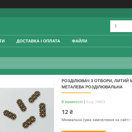
ТИ
ДОСТАВКА І ОПЛАТА
ФАЙЛИ
РОЗДІЛЮВАЧ 3 ОТВОРИ, ЛИТИЙ 
МЕТАЛЕВА РОЗДІЛЮВАЛЬНА
В наявності
Код:
10623
12 ₴
Мінімальна сума замовлення на сайті —