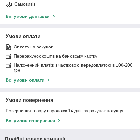
Самовивіз
Всі умови доставки
Умови оплати
Оплата на рахунок
Перерахунок коштів на банківську картку
Наложенний платіж з частковою передоплатою в 100-200
грн
Всі умови оплати
Умови повернення
Повернення товару впродовж 14 днів за рахунок покупця
Всі умови повернення
Подібні товари компанії