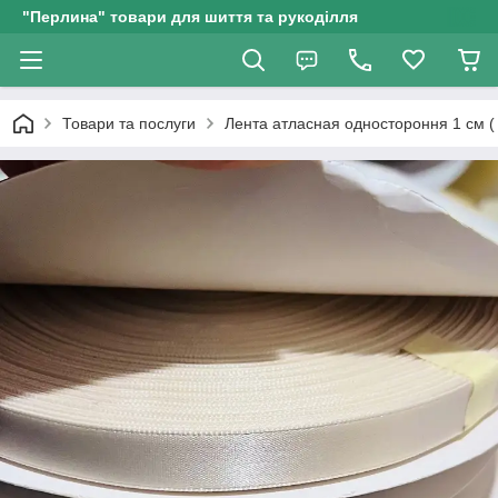
"Перлина" товари для шиття та рукоділля
Товари та послуги
Лента атласная одностороння 1 см (