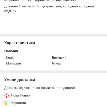
Довжина 1 мотка 90 Колір кремовий, холодний холодний
відтінок,
Характеристики
Основні
Колір
Бежевий
Матеріал
Атлас
Умови доставки
Доставка здійснюється тільки по передоплаті.
Нова Пошта
Укрпошта