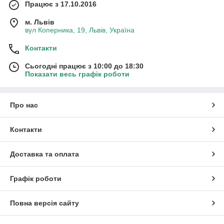
Працює з 17.10.2016
м. Львів
вул Коперника, 19, Львів, Україна
Контакти
Сьогодні працює з 10:00 до 18:30
Показати весь графік роботи
Про нас
Контакти
Доставка та оплата
Графік роботи
Повна версія сайту