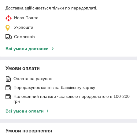
Доставка здійснюється тільки по передоплаті.
Нова Пошта
Укрпошта
Самовивіз
Всі умови доставки
Умови оплати
Оплата на рахунок
Перерахунок коштів на банківську картку
Наложенний платіж з частковою передоплатою в 100-200
грн
Всі умови оплати
Умови повернення