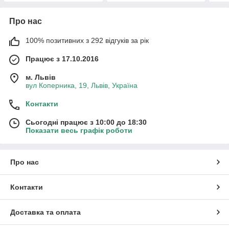
Про нас
100% позитивних з 292 відгуків за рік
Працює з 17.10.2016
м. Львів
вул Коперника, 19, Львів, Україна
Контакти
Сьогодні працює з 10:00 до 18:30
Показати весь графік роботи
Про нас
Контакти
Доставка та оплата