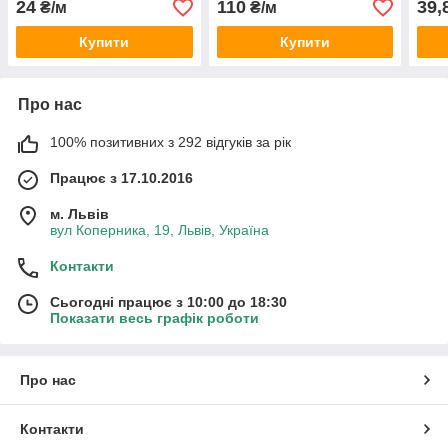
24
110
39,
₴/м
₴/м
Купити
Купити
Про нас
100% позитивних з 292 відгуків за рік
Працює з 17.10.2016
м. Львів
вул Коперника, 19, Львів, Україна
Контакти
Сьогодні працює з 10:00 до 18:30
Показати весь графік роботи
Про нас
Контакти