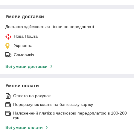
Умови доставки
Доставка здійснюється тільки по передоплаті.
Нова Пошта
Укрпошта
Самовивіз
Всі умови доставки
Умови оплати
Оплата на рахунок
Перерахунок коштів на банківську картку
Наложенний платіж з частковою передоплатою в 100-200
грн
Всі умови оплати