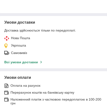
Умови доставки
Доставка здійснюється тільки по передоплаті.
Нова Пошта
Укрпошта
Самовивіз
Всі умови доставки
Умови оплати
Оплата на рахунок
Перерахунок коштів на банківську картку
Наложенний платіж з частковою передоплатою в 100-200
грн