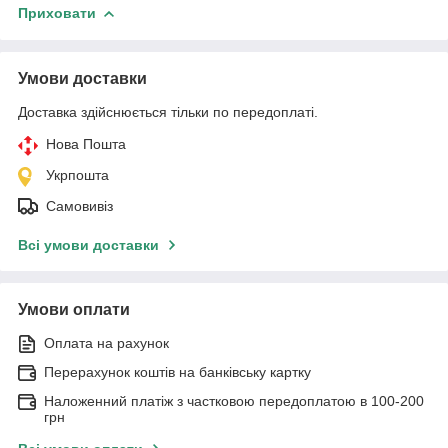
Приховати
Умови доставки
Доставка здійснюється тільки по передоплаті.
Нова Пошта
Укрпошта
Самовивіз
Всі умови доставки
Умови оплати
Оплата на рахунок
Перерахунок коштів на банківську картку
Наложенний платіж з частковою передоплатою в 100-200
грн