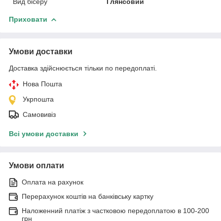
Вид бісеру
Глянсовий
Приховати
Умови доставки
Доставка здійснюється тільки по передоплаті.
Нова Пошта
Укрпошта
Самовивіз
Всі умови доставки
Умови оплати
Оплата на рахунок
Перерахунок коштів на банківську картку
Наложенний платіж з частковою передоплатою в 100-200
грн